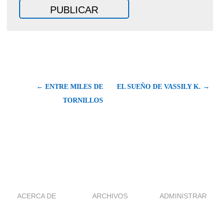
← ENTRE MILES DE
EL SUEÑO DE VASSILY K. →
TORNILLOS
ACERCA DE
ARCHIVOS
ADMINISTRAR