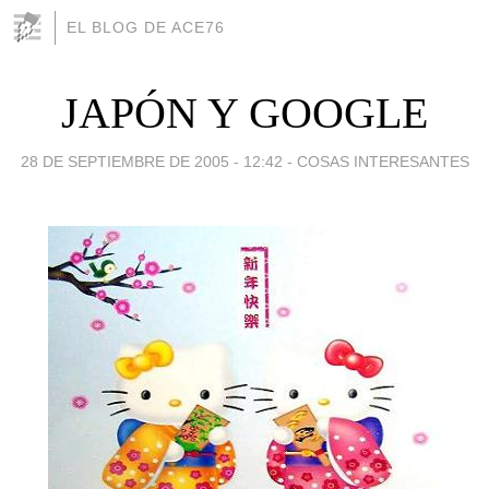
EL BLOG DE ACE76
JAPÓN Y GOOGLE
28 DE SEPTIEMBRE DE 2005 - 12:42
-
COSAS INTERESANTES