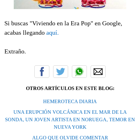
Si buscas "Viviendo en la Era Pop" en Google,
acabas llegando
aquí.
Extraño.
OTROS ARTÍCULOS EN ESTE BLOG:
HEMEROTECA DIARIA
UNA ERUPCIÓN VOLCÁNICA EN EL MAR DE LA
SONDA, UN JOVEN ARTISTA EN NORUEGA, TEMOR EN
NUEVA YORK
ALGO QUE OLVIDE COMENTAR