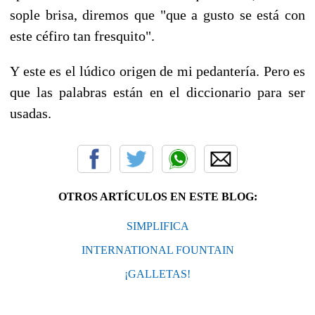
sople brisa, diremos que "que a gusto se está con
este céfiro tan fresquito".
Y este es el lúdico origen de mi pedantería. Pero es
que las palabras están en el diccionario para ser
usadas.
OTROS ARTÍCULOS EN ESTE BLOG:
SIMPLIFICA
INTERNATIONAL FOUNTAIN
¡GALLETAS!