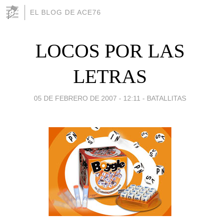
EL BLOG DE ACE76
LOCOS POR LAS
LETRAS
05 DE FEBRERO DE 2007 - 12:11
-
BATALLITAS