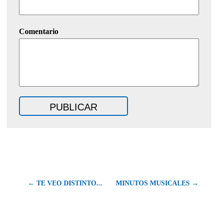
Comentario
← TE VEO DISTINTO...
MINUTOS MUSICALES →