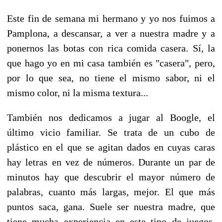
Este fin de semana mi hermano y yo nos fuimos a
Pamplona, a descansar, a ver a nuestra madre y a
ponernos las botas con rica comida casera. Sí, la
que hago yo en mi casa también es "casera", pero,
por lo que sea, no tiene el mismo sabor, ni el
mismo color, ni la misma textura...
También nos dedicamos a jugar al Boogle, el
último vicio familiar. Se trata de un cubo de
plástico en el que se agitan dados en cuyas caras
hay letras en vez de números. Durante un par de
minutos hay que descubrir el mayor número de
palabras, cuanto más largas, mejor. El que más
puntos saca, gana. Suele ser nuestra madre, que
tiene mucha experiencia en este tipo de juegos.