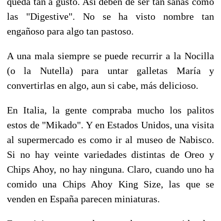
queda tan a gusto. Así deben de ser tan sanas como
las "Digestive". No se ha visto nombre tan
engañoso para algo tan pastoso.
A una mala siempre se puede recurrir a la Nocilla
(o la Nutella) para untar galletas María y
convertirlas en algo, aun si cabe, más delicioso.
En Italia, la gente compraba mucho los palitos
estos de "Mikado". Y en Estados Unidos, una visita
al supermercado es como ir al museo de Nabisco.
Si no hay veinte variedades distintas de Oreo y
Chips Ahoy, no hay ninguna. Claro, cuando uno ha
comido una Chips Ahoy King Size, las que se
venden en España parecen miniaturas.