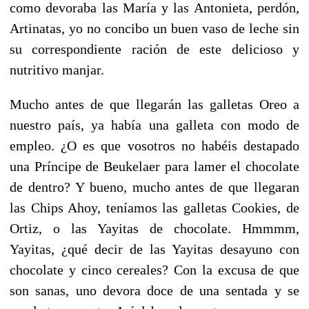
como devoraba las María y las Antonieta, perdón,
Artinatas, yo no concibo un buen vaso de leche sin
su correspondiente ración de este delicioso y
nutritivo manjar.
Mucho antes de que llegarán las galletas Oreo a
nuestro país, ya había una galleta con modo de
empleo. ¿O es que vosotros no habéis destapado
una Príncipe de Beukelaer para lamer el chocolate
de dentro? Y bueno, mucho antes de que llegaran
las Chips Ahoy, teníamos las galletas Cookies, de
Ortiz, o las Yayitas de chocolate. Hmmmm,
Yayitas, ¿qué decir de las Yayitas desayuno con
chocolate y cinco cereales? Con la excusa de que
son sanas, uno devora doce de una sentada y se