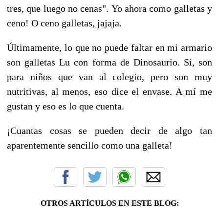
tres, que luego no cenas". Yo ahora como galletas y
ceno! O ceno galletas, jajaja.
Últimamente, lo que no puede faltar en mi armario
son galletas Lu con forma de Dinosaurio. Sí, son
para niños que van al colegio, pero son muy
nutritivas, al menos, eso dice el envase. A mí me
gustan y eso es lo que cuenta.
¡Cuantas cosas se pueden decir de algo tan
aparentemente sencillo como una galleta!
OTROS ARTÍCULOS EN ESTE BLOG: