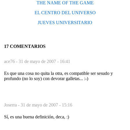
THE NAME OF THE GAME
EL CENTRO DEL UNIVERSO
JUEVES UNIVERSITARIO
17 COMENTARIOS
ace76 -
31 de mayo de 2007 - 16:41
Es que una cosa no quita la otra, es compatible ser sesudo y
profundo (no lo soy) con devorar galletas... :-)
Joserra -
31 de mayo de 2007 - 15:16
Sí, es una buena definición, deca, :)