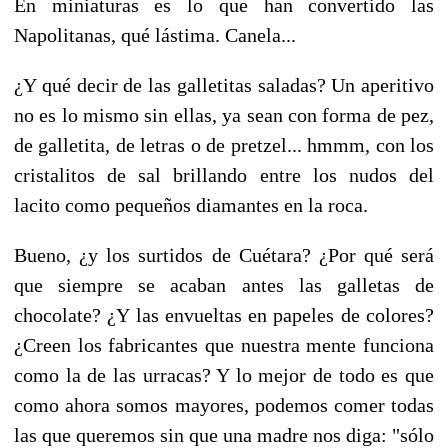
En miniaturas es lo que han convertido las
Napolitanas, qué lástima. Canela...
¿Y qué decir de las galletitas saladas? Un aperitivo
no es lo mismo sin ellas, ya sean con forma de pez,
de galletita, de letras o de pretzel... hmmm, con los
cristalitos de sal brillando entre los nudos del
lacito como pequeños diamantes en la roca.
Bueno, ¿y los surtidos de Cuétara? ¿Por qué será
que siempre se acaban antes las galletas de
chocolate? ¿Y las envueltas en papeles de colores?
¿Creen los fabricantes que nuestra mente funciona
como la de las urracas? Y lo mejor de todo es que
como ahora somos mayores, podemos comer todas
las que queremos sin que una madre nos diga: "sólo