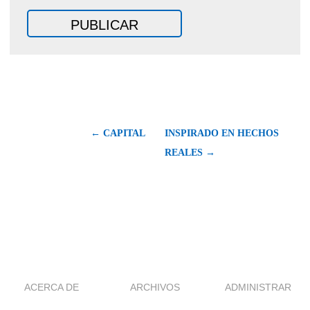
← CAPITAL
INSPIRADO EN HECHOS
REALES →
ACERCA DE
ARCHIVOS
ADMINISTRAR