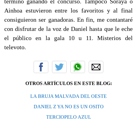
termino ganando el concurso. Tampoco Soraya o
Ainhoa estuvieron entre los favoritos y al final
consiguieron ser ganadoras. En fin, me contantaré
con disfrutar de la voz de Daniel hasta que le eche
el público en la gala 10 u 11. Misterios del
televoto.
OTROS ARTÍCULOS EN ESTE BLOG:
LA BRUJA MALVADA DEL OESTE
DANIEL Z YA NO ES UN OSITO
TERCIOPELO AZUL