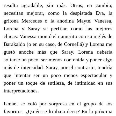
resulta agradable, sin más. Otros, en cambio,
necesitan mejorar, como la despistada Eva, la
gritona Mercedes o la anodina Mayte. Vanessa,
Lorena y Saray se perfilan como las mejores
chicas: Vanessa montó el numerito con su inglés de
Barakaldo (o en su caso, de Cornellá) y Lorena me
gustó anoche más que Saray. Lorena debería
soltarse un poco, ser menos contenida y poner algo
más de intensidad. Saray, por el contrario, tendría
que intentar ser un poco menos espectacular y
poner un toque de sutileza, de intimidad en sus
interpretaciones.
Ismael se coló por sorpresa en el grupo de los
favoritos. ¿Quién se lo iba a decir? En la próxima