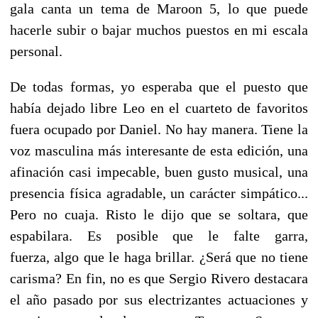
gala canta un tema de Maroon 5, lo que puede
hacerle subir o bajar muchos puestos en mi escala
personal.
De todas formas, yo esperaba que el puesto que
había dejado libre Leo en el cuarteto de favoritos
fuera ocupado por Daniel. No hay manera. Tiene la
voz masculina más interesante de esta edición, una
afinación casi impecable, buen gusto musical, una
presencia física agradable, un carácter simpático...
Pero no cuaja. Risto le dijo que se soltara, que
espabilara. Es posible que le falte garra,
fuerza, algo que le haga brillar. ¿Será que no tiene
carisma? En fin, no es que Sergio Rivero destacara
el año pasado por sus electrizantes actuaciones y