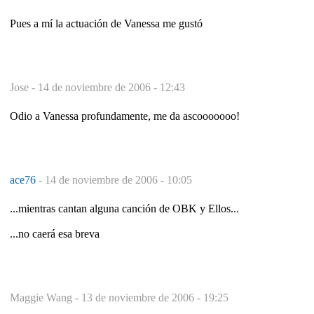
Pues a mí la actuación de Vanessa me gustó
Jose -
14 de noviembre de 2006 - 12:43
Odio a Vanessa profundamente, me da ascooooooo!
ace76
-
14 de noviembre de 2006 - 10:05
...mientras cantan alguna canción de OBK y Ellos...
...no caerá esa breva
Maggie Wang -
13 de noviembre de 2006 - 19:25