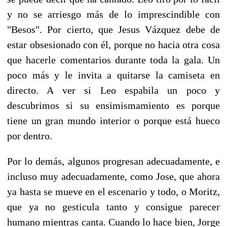
y no se arriesgo más de lo imprescindible con
"Besos". Por cierto, que Jesus Vázquez debe de
estar obsesionado con él, porque no hacia otra cosa
que hacerle comentarios durante toda la gala. Un
poco más y le invita a quitarse la camiseta en
directo. A ver si Leo espabila un poco y
descubrimos si su ensimismamiento es porque
tiene un gran mundo interior o porque está hueco
por dentro.
Por lo demás, algunos progresan adecuadamente, e
incluso muy adecuadamente, como Jose, que ahora
ya hasta se mueve en el escenario y todo, o Moritz,
que ya no gesticula tanto y consigue parecer
humano mientras canta. Cuando lo hace bien, Jorge