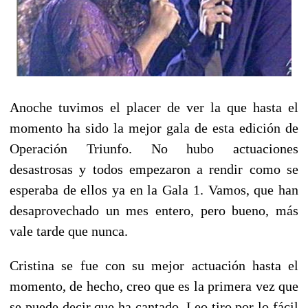
Anoche tuvimos el placer de ver la que hasta el
momento ha sido la mejor gala de esta edición de
Operación Triunfo. No hubo actuaciones
desastrosas y todos empezaron a rendir como se
esperaba de ellos ya en la Gala 1. Vamos, que han
desaprovechado un mes entero, pero bueno, más
vale tarde que nunca.
Cristina se fue con su mejor actuación hasta el
momento, de hecho, creo que es la primera vez que
se puede decir que ha cantado. Leo tiro por lo fácil