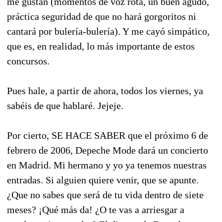
me gustan (momentos de voz rota, un buen agudo,
práctica seguridad de que no hará gorgoritos ni
cantará por bulería-bulería). Y me cayó simpático,
que es, en realidad, lo más importante de estos
concursos.
Pues hale, a partir de ahora, todos los viernes, ya
sabéis de que hablaré. Jejeje.
Por cierto, SE HACE SABER que el próximo 6 de
febrero de 2006, Depeche Mode dará un concierto
en Madrid. Mi hermano y yo ya tenemos nuestras
entradas. Si alguien quiere venir, que se apunte.
¿Que no sabes que será de tu vida dentro de siete
meses? ¡Qué más da! ¿O te vas a arriesgar a