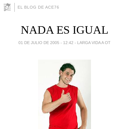
EL BLOG DE ACE76
NADA ES IGUAL
01 DE JULIO DE 2005 - 12:42
-
LARGA VIDA A OT