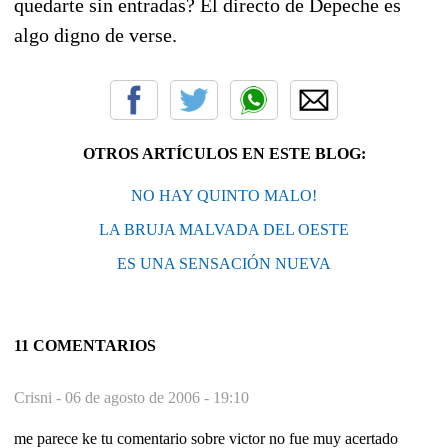
quedarte sin entradas? El directo de Depeche es
algo digno de verse.
OTROS ARTÍCULOS EN ESTE BLOG:
NO HAY QUINTO MALO!
LA BRUJA MALVADA DEL OESTE
ES UNA SENSACIÓN NUEVA
11 COMENTARIOS
Crisni -
06 de agosto de 2006 - 19:10
me parece ke tu comentario sobre victor no fue muy acertado