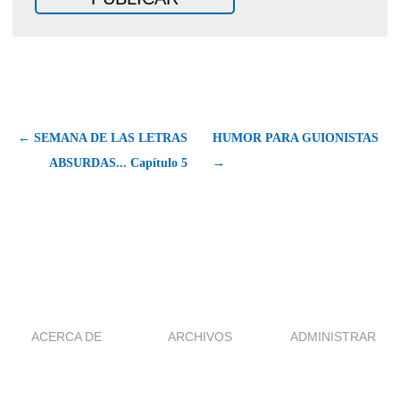
← SEMANA DE LAS LETRAS
HUMOR PARA GUIONISTAS
ABSURDAS... Capítulo 5
→
ACERCA DE
ARCHIVOS
ADMINISTRAR