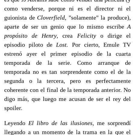
como venderse, porque ni es el director ni el
guionista de
Cloverfield
, "solamente" la produce),
aparte de ser un genio que lo mismo escribe
A
propósito de Henry
, crea
Felicity
o dirige el
episodio piloto de
Lost.
Por cierto, Emule TV
estrenó ayer el primer episodio de la cuarta
temporada de la serie. Como arranque de
temporada no es tan sorprendente como el de la
segunda o la tercera, pero es perfectamente
coherente con el final de la temporada anterior. No
digo más, que luego me acusan de ser el rey del
spoiler.
Leyendo
El libro de las ilusiones,
me sorprendí
llegando a un momento de la trama en la que el