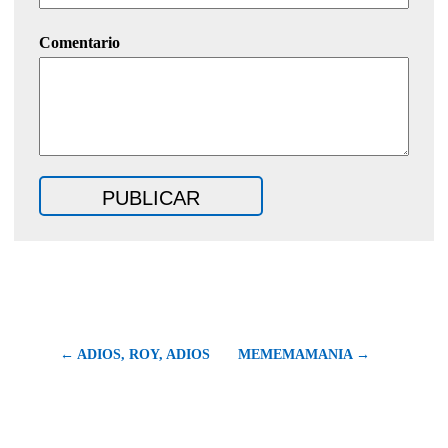
Comentario
← ADIOS, ROY, ADIOS
MEMEMAMANIA →