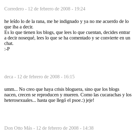
Corredero -
12 de febrero de 2008 - 19:24
he leído lo de la rana, me he indignado y ya no me acuerdo de lo
que iba a decir.
Es lo que tienen los blogs, que lees lo que cuentan, decides entrar
a decir nosequé, lees lo que se ha comentado y se convierte en un
chat.
:-P
deca -
12 de febrero de 2008 - 16:15
umm... No creo que haya crisis bloguera, sino que los blogs
nacen, crecen se reproducen y mueren. Como las cucarachas y los
heterosexuales... hasta que llegó el psoe.:) jeje!
Don Otto Más -
12 de febrero de 2008 - 14:38