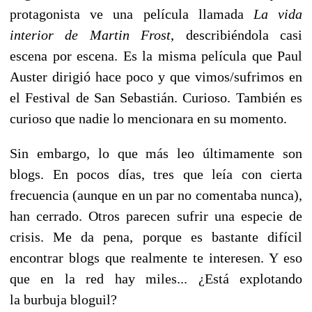
protagonista ve una película llamada
La vida
interior de Martin Frost
, describiéndola casi
escena por escena. Es la misma película que Paul
Auster dirigió hace poco y que vimos/sufrimos en
el Festival de San Sebastián. Curioso. También es
curioso que nadie lo mencionara en su momento.
Sin embargo, lo que más leo últimamente son
blogs. En pocos días, tres que leía con cierta
frecuencia (aunque en un par no comentaba nunca),
han cerrado. Otros parecen sufrir una especie de
crisis. Me da pena, porque es bastante difícil
encontrar blogs que realmente te interesen. Y eso
que en la red hay miles... ¿Está explotando
la burbuja bloguil?