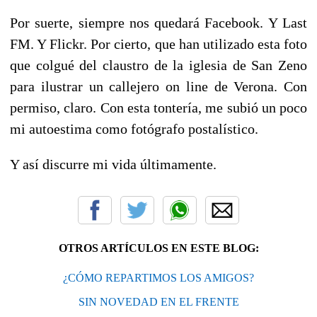
Por suerte, siempre nos quedará Facebook. Y Last
FM. Y Flickr. Por cierto, que han utilizado esta foto
que colgué del claustro de la iglesia de San Zeno
para ilustrar un callejero on line de Verona. Con
permiso, claro. Con esta tontería, me subió un poco
mi autoestima como fotógrafo postalístico.
Y así discurre mi vida últimamente.
OTROS ARTÍCULOS EN ESTE BLOG:
¿CÓMO REPARTIMOS LOS AMIGOS?
SIN NOVEDAD EN EL FRENTE