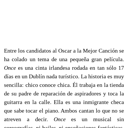
Entre los candidatos al Oscar a la Mejor Canción se
ha colado un tema de una pequeña gran película.
Once
es una cinta irlandesa rodada en tan sólo 17
días en un Dublín nada turístico. La historia es muy
sencilla: chico conoce chica. Él trabaja en la tienda
de su padre de reparación de aspiradores y toca la
guitarra en la calle. Ella es una inmigrante checa
que sabe tocar el piano. Ambos cantan lo que no se
atreven a decir.
Once
es un musical sin
coreografías, ni bailes, ni ensoñaciones fantásticas.