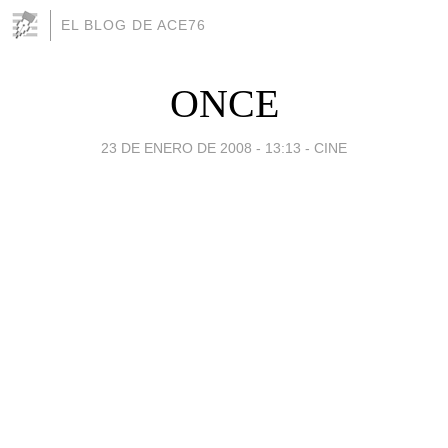
EL BLOG DE ACE76
ONCE
23 DE ENERO DE 2008 - 13:13
-
CINE