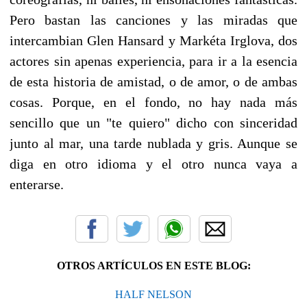
Pero bastan las canciones y las miradas que
intercambian Glen Hansard y Markéta Irglova, dos
actores sin apenas experiencia, para ir a la esencia
de esta historia de amistad, o de amor, o de ambas
cosas. Porque, en el fondo, no hay nada más
sencillo que un "te quiero" dicho con sinceridad
junto al mar, una tarde nublada y gris. Aunque se
diga en otro idioma y el otro nunca vaya a
enterarse.
OTROS ARTÍCULOS EN ESTE BLOG:
HALF NELSON