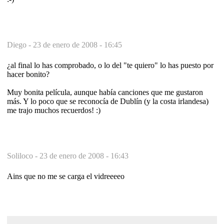
Diego -
23 de enero de 2008 - 16:45
¿al final lo has comprobado, o lo del "te quiero" lo has puesto por
hacer bonito?
Muy bonita película, aunque había canciones que me gustaron
más. Y lo poco que se reconocía de Dublín (y la costa irlandesa)
me trajo muchos recuerdos! :)
Soliloco -
23 de enero de 2008 - 16:43
Ains que no me se carga el vidreeeeo