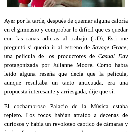
Ayer por la tarde, después de quemar alguna caloría
en el gimnasio y comprobar lo difícil que es quedar
con las ranas adictas al trabajo (:-D), Esti me
preguntó si quería ir al estreno de
Savage Grace
,
una película de los productores de
Casual Day
protagonizada por Julianne Moore. Como había
leido alguna reseña que decía que la película,
aunque resultaba un tanto anticuada, era una
propuesta interesante y arriesgada, dije que sí.
El cochambroso Palacio de la Música estaba
repleto. Los focos habían atraído a decenas de
curiosos y había un revoloteo caótico de cámaras y