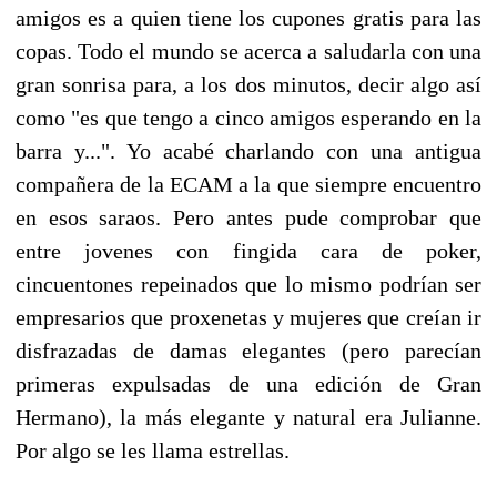
amigos es a quien tiene los cupones gratis para las
copas. Todo el mundo se acerca a saludarla con una
gran sonrisa para, a los dos minutos, decir algo así
como "es que tengo a cinco amigos esperando en la
barra y...". Yo acabé charlando con una antigua
compañera de la ECAM a la que siempre encuentro
en esos saraos. Pero antes pude comprobar que
entre jovenes con fingida cara de poker,
cincuentones repeinados que lo mismo podrían ser
empresarios que proxenetas y mujeres que creían ir
disfrazadas de damas elegantes (pero parecían
primeras expulsadas de una edición de Gran
Hermano), la más elegante y natural era Julianne.
Por algo se les llama estrellas.