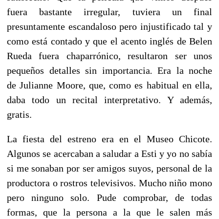
fuera bastante irregular, tuviera un final
presuntamente escandaloso pero injustificado tal y
como está contado y que el acento inglés de Belen
Rueda fuera chaparrónico, resultaron ser unos
pequeños detalles sin importancia
.
Era la noche
de Julianne Moore, que, como es habitual en ella,
daba todo un recital interpretativo. Y además,
gratis.
La fiesta del estreno era en el Museo Chicote.
Algunos se acercaban a saludar a Esti y yo no sabía
si me sonaban por ser amigos suyos, personal de la
productora o rostros televisivos. Mucho niño mono
pero ninguno solo. Pude comprobar, de todas
formas, que la persona a la que le salen más