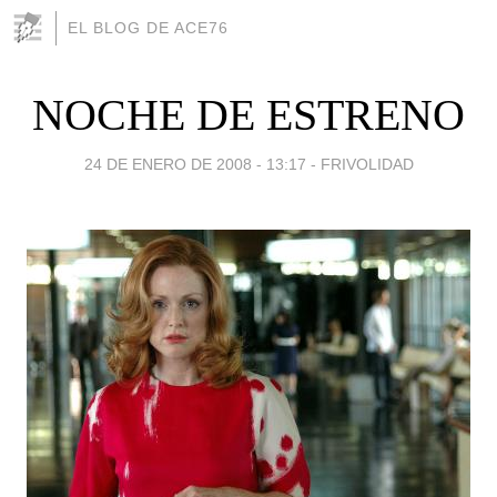
EL BLOG DE ACE76
NOCHE DE ESTRENO
24 DE ENERO DE 2008 - 13:17
-
FRIVOLIDAD