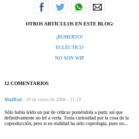
OTROS ARTÍCULOS EN ESTE BLOG:
¡ROBERTO!
ECLÉCTICO
NO SON WIP
12 COMENTARIOS
MadRod
-
29 de enero de 2008 - 21:29
Sólo había leído un par de críticas poniéndola a parir, así que
definitivamente no iré a verla. Tenía curiosidad por la cosa de la
coproducción, pero si en realidad ha sido coprofagia, pues no...