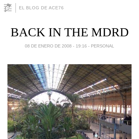
EL BLOG DE ACE76
BACK IN THE MDRD
08 DE ENERO DE 2008 - 19:16
-
PERSONAL