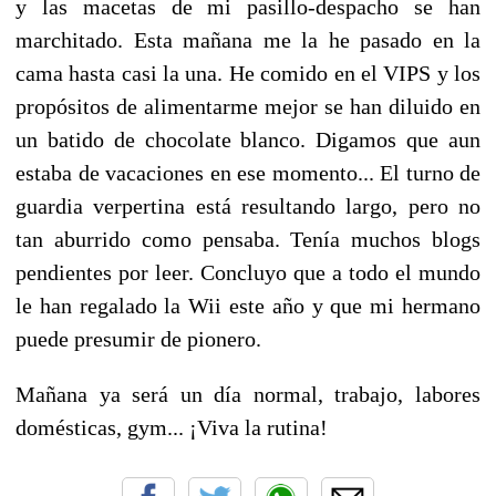
y las macetas de mi pasillo-despacho se han
marchitado. Esta mañana me la he pasado en la
cama hasta casi la una. He comido en el VIPS y los
propósitos de alimentarme mejor se han diluido en
un batido de chocolate blanco. Digamos que aun
estaba de vacaciones en ese momento... El turno de
guardia verpertina está resultando largo, pero no
tan aburrido como pensaba. Tenía muchos blogs
pendientes por leer. Concluyo que a todo el mundo
le han regalado la Wii este año y que mi hermano
puede presumir de pionero.
Mañana ya será un día normal, trabajo, labores
domésticas, gym... ¡Viva la rutina!