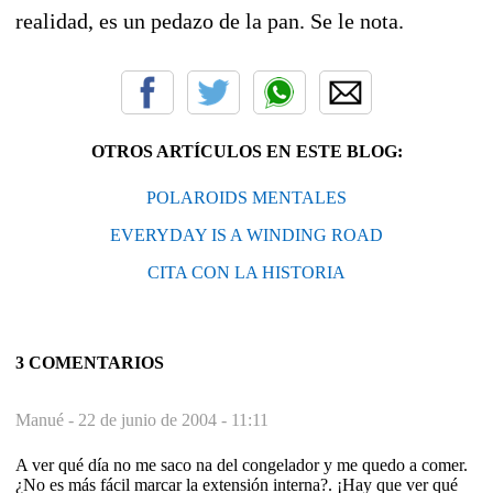
realidad, es un pedazo de la pan. Se le nota.
OTROS ARTÍCULOS EN ESTE BLOG:
POLAROIDS MENTALES
EVERYDAY IS A WINDING ROAD
CITA CON LA HISTORIA
3 COMENTARIOS
Manué -
22 de junio de 2004 - 11:11
A ver qué día no me saco na del congelador y me quedo a comer.
¿No es más fácil marcar la extensión interna?. ¡Hay que ver qué