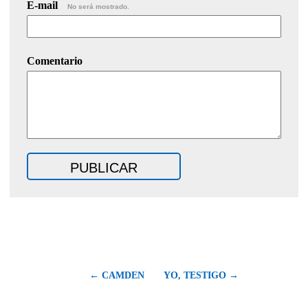
E-mail
No será mostrado.
Comentario
← CAMDEN
YO, TESTIGO →