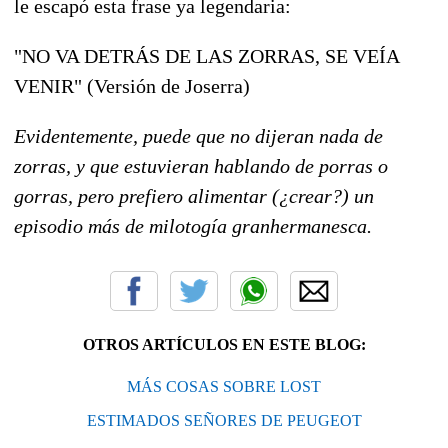
le escapó esta frase ya legendaria:
"NO VA DETRÁS DE LAS ZORRAS, SE VEÍA
VENIR" (Versión de Joserra)
Evidentemente, puede que no dijeran nada de
zorras, y que estuvieran hablando de porras o
gorras, pero prefiero alimentar (¿crear?) un
episodio más de milotogía granhermanesca.
OTROS ARTÍCULOS EN ESTE BLOG:
MÁS COSAS SOBRE LOST
ESTIMADOS SEÑORES DE PEUGEOT