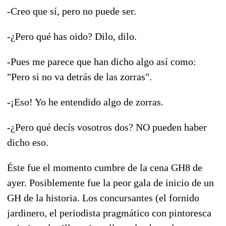
-Creo que sí, pero no puede ser.
-¿Pero qué has oido? Dilo, dilo.
-Pues me parece que han dicho algo así como:
"Pero si no va detrás de las zorras".
-¡Eso! Yo he entendido algo de zorras.
-¿Pero qué decís vosotros dos? NO pueden haber
dicho eso.
Éste fue el momento cumbre de la cena GH8 de
ayer. Posiblemente fue la peor gala de inicio de un
GH de la historia. Los concursantes (el fornido
jardinero, el periodista pragmático con pintoresca