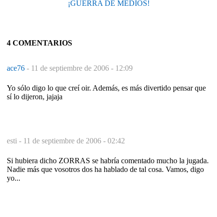
¡GUERRA DE MEDIOS!
4 COMENTARIOS
ace76
-
11 de septiembre de 2006 - 12:09
Yo sólo digo lo que creí oir. Además, es más divertido pensar que
sí lo dijeron, jajaja
esti -
11 de septiembre de 2006 - 02:42
Si hubiera dicho ZORRAS se habría comentado mucho la jugada.
Nadie más que vosotros dos ha hablado de tal cosa. Vamos, digo
yo...