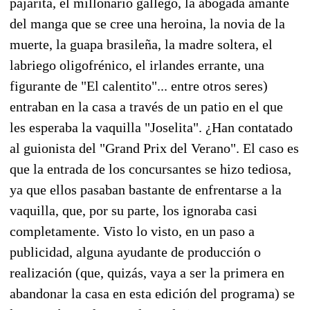
pajarita, el millonario gallego, la abogada amante
del manga que se cree una heroina, la novia de la
muerte, la guapa brasileña, la madre soltera, el
labriego oligofrénico, el irlandes errante, una
figurante de "El calentito"... entre otros seres)
entraban en la casa a través de un patio en el que
les esperaba la vaquilla "Joselita". ¿Han contatado
al guionista del "Grand Prix del Verano". El caso es
que la entrada de los concursantes se hizo tediosa,
ya que ellos pasaban bastante de enfrentarse a la
vaquilla, que, por su parte, los ignoraba casi
completamente. Visto lo visto, en un paso a
publicidad, alguna ayudante de producción o
realización (que, quizás, vaya a ser la primera en
abandonar la casa en esta edición del programa) se