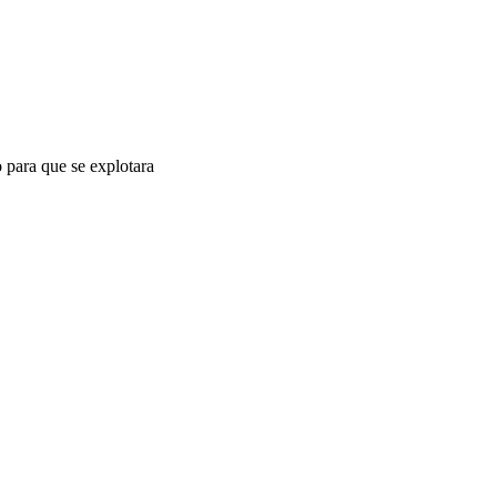
 para que se explotara