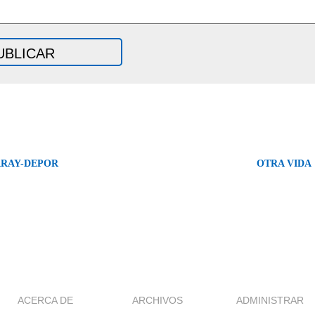
ARAY-DEPOR
OTRA VIDA
ACERCA DE
ARCHIVOS
ADMINISTRAR