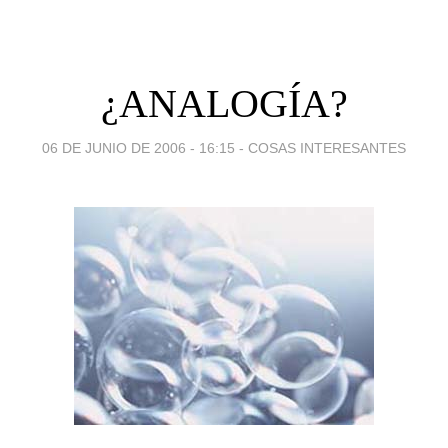
¿ANALOGÍA?
06 DE JUNIO DE 2006 - 16:15
-
COSAS INTERESANTES