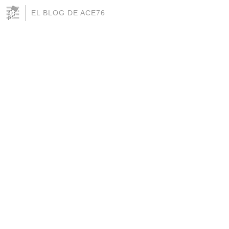
EL BLOG DE ACE76