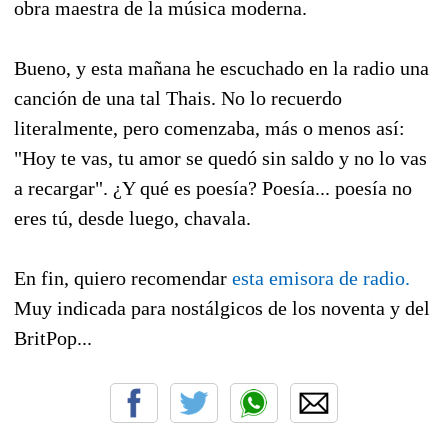
obra maestra de la música moderna.
Bueno, y esta mañana he escuchado en la radio una
canción de una tal Thais. No lo recuerdo
literalmente, pero comenzaba, más o menos así:
"Hoy te vas, tu amor se quedó sin saldo y no lo vas
a recargar". ¿Y qué es poesía? Poesía... poesía no
eres tú, desde luego, chavala.
En fin, quiero recomendar
esta emisora de radio.
Muy indicada para nostálgicos de los noventa y del
BritPop...