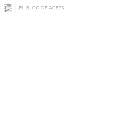
EL BLOG DE ACE76