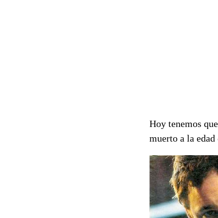
Hoy tenemos que 
muerto a la edad