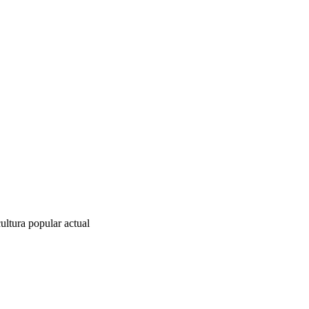
ltura popular actual