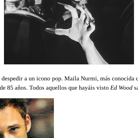
despedir a un icono pop. Maila Nurmi, más conocida
 de 85 años. Todos aquellos que hayáis visto
Ed Wood
s