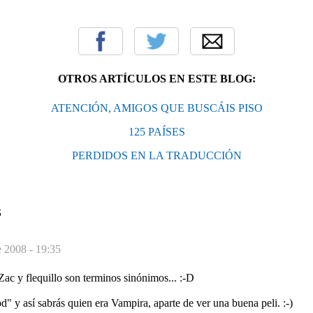
OTROS ARTÍCULOS EN ESTE BLOG:
ATENCIÓN, AMIGOS QUE BUSCÁIS PISO
125 PAÍSES
PERDIDOS EN LA TRADUCCIÓN
S
e 2008 - 19:35
 Zac y flequillo son terminos sinónimos... :-D
 y así sabrás quien era Vampira, aparte de ver una buena peli. :-)