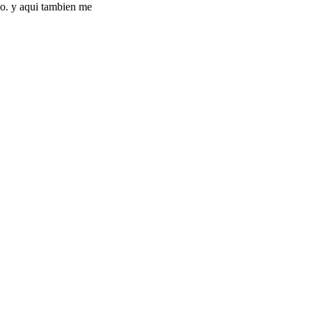
o. y aqui tambien me