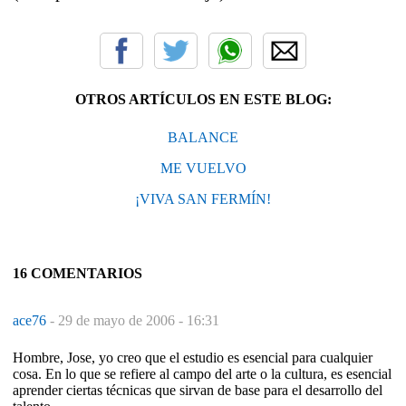
OTROS ARTÍCULOS EN ESTE BLOG:
BALANCE
ME VUELVO
¡VIVA SAN FERMÍN!
16 COMENTARIOS
ace76
-
29 de mayo de 2006 - 16:31
Hombre, Jose, yo creo que el estudio es esencial para cualquier
cosa. En lo que se refiere al campo del arte o la cultura, es esencial
aprender ciertas técnicas que sirvan de base para el desarrollo del