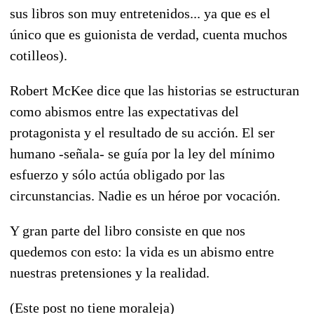
sus libros son muy entretenidos... ya que es el
único que es guionista de verdad, cuenta muchos
cotilleos).
Robert McKee dice que las historias se estructuran
como abismos entre las expectativas del
protagonista y el resultado de su acción. El ser
humano -señala- se guía por la ley del mínimo
esfuerzo y sólo actúa obligado por las
circunstancias. Nadie es un héroe por vocación.
Y gran parte del libro consiste en que nos
quedemos con esto: la vida es un abismo entre
nuestras pretensiones y la realidad.
(Este post no tiene moraleja)