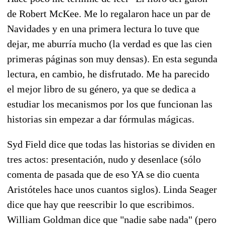
de Robert McKee. Me lo regalaron hace un par de
Navidades y en una primera lectura lo tuve que
dejar, me aburría mucho (la verdad es que las cien
primeras páginas son muy densas). En esta segunda
lectura, en cambio, he disfrutado. Me ha parecido
el mejor libro de su género, ya que se dedica a
estudiar los mecanismos por los que funcionan las
historias sin empezar a dar fórmulas mágicas.
Syd Field dice que todas las historias se dividen en
tres actos: presentación, nudo y desenlace (sólo
comenta de pasada que de eso YA se dio cuenta
Aristóteles hace unos cuantos siglos). Linda Seager
dice que hay que reescribir lo que escribimos.
William Goldman dice que "nadie sabe nada" (pero