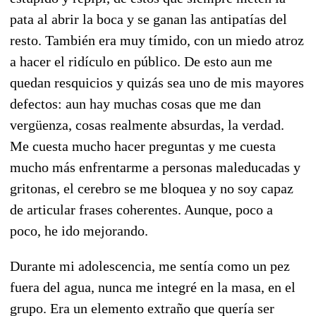
pata al abrir la boca y se ganan las antipatías del
resto. También era muy tímido, con un miedo atroz
a hacer el ridículo en público. De esto aun me
quedan resquicios y quizás sea uno de mis mayores
defectos: aun hay muchas cosas que me dan
vergüenza, cosas realmente absurdas, la verdad.
Me cuesta mucho hacer preguntas y me cuesta
mucho más enfrentarme a personas maleducadas y
gritonas, el cerebro se me bloquea y no soy capaz
de articular frases coherentes. Aunque, poco a
poco, he ido mejorando.
Durante mi adolescencia, me sentía como un pez
fuera del agua, nunca me integré en la masa, en el
grupo. Era un elemento extraño que quería ser