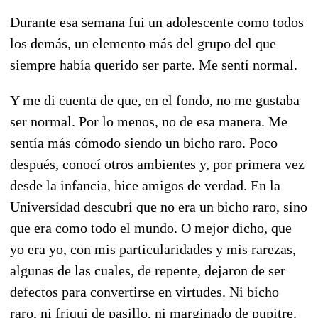
Durante esa semana fui un adolescente como todos
los demás, un elemento más del grupo del que
siempre había querido ser parte. Me sentí normal.
Y me di cuenta de que, en el fondo, no me gustaba
ser normal. Por lo menos, no de esa manera. Me
sentía más cómodo siendo un bicho raro. Poco
después, conocí otros ambientes y, por primera vez
desde la infancia, hice amigos de verdad. En la
Universidad descubrí que no era un bicho raro, sino
que era como todo el mundo. O mejor dicho, que
yo era yo, con mis particularidades y mis rarezas,
algunas de las cuales, de repente, dejaron de ser
defectos para convertirse en virtudes. Ni bicho
raro, ni friqui de pasillo, ni marginado de pupitre.