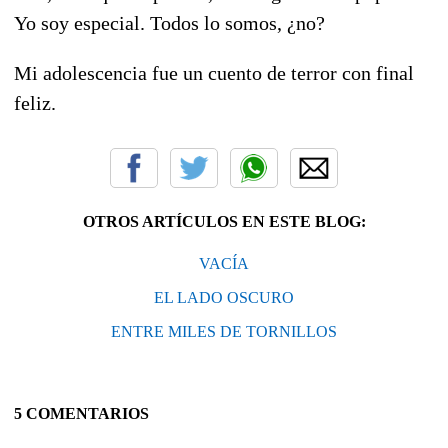
Yo soy especial. Todos lo somos, ¿no?
Mi adolescencia fue un cuento de terror con final
feliz.
OTROS ARTÍCULOS EN ESTE BLOG:
VACÍA
EL LADO OSCURO
ENTRE MILES DE TORNILLOS
5 COMENTARIOS