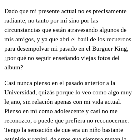
Dado que mi presente actual no es precisamente
radiante, no tanto por mí sino por las
circunstancias que están atravesando algunos de
mis amigos, y ya que abrí el baúl de los recuerdos
para desempolvar mi pasado en el Burguer King,
¿por qué no seguir enseñando viejas fotos del
album?
Casi nunca pienso en el pasado anterior a la
Universidad, quizás porque lo veo como algo muy
lejano, sin relación apenas con mi vida actual.
Pienso en mí como adolescente y casi no me
reconozco, o puede que prefiera no reconocerme.
Tengo la sensación de que era un niño bastante
estúpido y repipi, de estos que siempre meten la