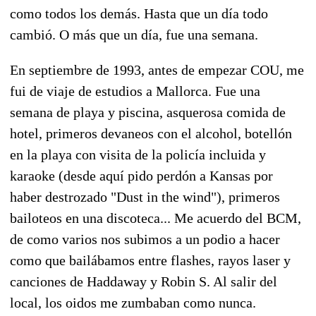
como todos los demás. Hasta que un día todo
cambió. O más que un día, fue una semana.
En septiembre de 1993, antes de empezar COU, me
fui de viaje de estudios a Mallorca. Fue una
semana de playa y piscina, asquerosa comida de
hotel, primeros devaneos con el alcohol, botellón
en la playa con visita de la policía incluida y
karaoke (desde aquí pido perdón a Kansas por
haber destrozado "Dust in the wind"), primeros
bailoteos en una discoteca... Me acuerdo del BCM,
de como varios nos subimos a un podio a hacer
como que bailábamos entre flashes, rayos laser y
canciones de Haddaway y Robin S. Al salir del
local, los oidos me zumbaban como nunca.