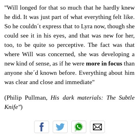
"Will longed for that so much that he hardly knew
he did. It was just part of what everything felt like.
So he couldn´t express that to Lyra now, though she
could see it in his eyes, and that was new for her,
too, to be quite so perceptive. The fact was that
where Will was concerned, she was developing a
new kind of sense, as if he were
more in focus
than
anyone she´d known before. Everything about him
was clear and close and immediate"
(Philip Pullman,
His dark materials: The Subtle
Knife"
)