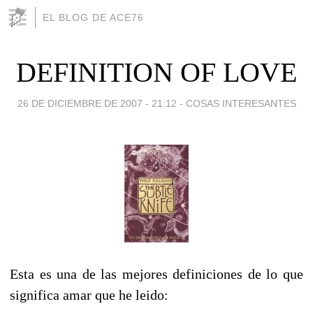
EL BLOG DE ACE76
DEFINITION OF LOVE
26 DE DICIEMBRE DE 2007 - 21:12
-
COSAS INTERESANTES
Esta es una de las mejores definiciones de lo que
significa amar que he leido: