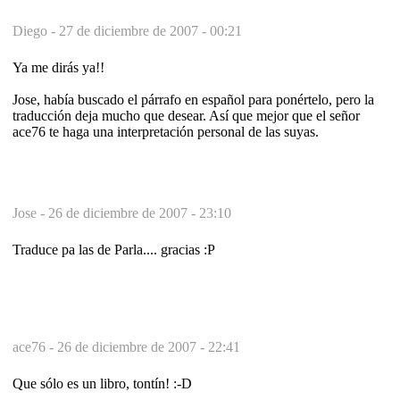
Diego -
27 de diciembre de 2007 - 00:21
Ya me dirás ya!!
Jose, había buscado el párrafo en español para ponértelo, pero la
traducción deja mucho que desear. Así que mejor que el señor
ace76 te haga una interpretación personal de las suyas.
Jose -
26 de diciembre de 2007 - 23:10
Traduce pa las de Parla.... gracias :P
ace76 -
26 de diciembre de 2007 - 22:41
Que sólo es un libro, tontín! :-D