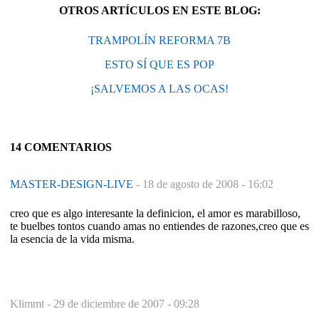
OTROS ARTÍCULOS EN ESTE BLOG:
TRAMPOLÍN REFORMA 7B
ESTO SÍ QUE ES POP
¡SALVEMOS A LAS OCAS!
14 COMENTARIOS
MASTER-DESIGN-LIVE
-
18 de agosto de 2008 - 16:02
creo que es algo interesante la definicion, el amor es marabilloso,
te buelbes tontos cuando amas no entiendes de razones,creo que es
la esencia de la vida misma.
Klimmt -
29 de diciembre de 2007 - 09:28