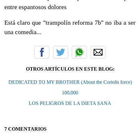
entre espantosos dolores
Está claro que "trampolín reforma 7b" no iba a ser
una comedia...
OTROS ARTÍCULOS EN ESTE BLOG:
DEDICATED TO MY BROTHER (About the Coriolis force)
100.000
LOS PELIGROS DE LA DIETA SANA
7 COMENTARIOS