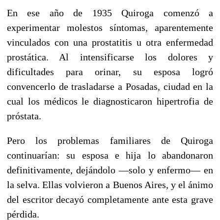
En ese año de 1935 Quiroga comenzó a
experimentar molestos síntomas, aparentemente
vinculados con una prostatitis u otra enfermedad
prostática. Al intensificarse los dolores y
dificultades para orinar, su esposa logró
convencerlo de trasladarse a Posadas, ciudad en la
cual los médicos le diagnosticaron hipertrofia de
próstata.
Pero los problemas familiares de Quiroga
continuarían: su esposa e hija lo abandonaron
definitivamente, dejándolo —solo y enfermo— en
la selva. Ellas volvieron a Buenos Aires, y el ánimo
del escritor decayó completamente ante esta grave
pérdida.