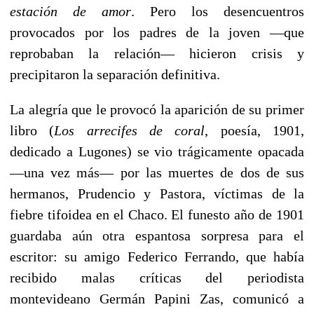
estación de amor
. Pero los desencuentros
provocados por los padres de la joven —que
reprobaban la relación— hicieron crisis y
precipitaron la separación definitiva.
La alegría que le provocó la aparición de su primer
libro (
Los arrecifes de coral
, poesía, 1901,
dedicado a Lugones) se vio trágicamente opacada
—una vez más— por las muertes de dos de sus
hermanos, Prudencio y Pastora, víctimas de la
fiebre tifoidea en el Chaco. El funesto año de 1901
guardaba aún otra espantosa sorpresa para el
escritor: su amigo Federico Ferrando, que había
recibido malas críticas del periodista
montevideano Germán Papini Zas, comunicó a