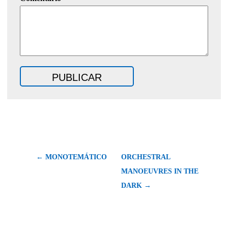
← MONOTEMÁTICO
ORCHESTRAL
MANOEUVRES IN THE
DARK →