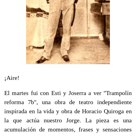
¡Aire!
El martes fui con Esti y Joserra a ver "Trampolín
reforma 7b", una obra de teatro independiente
inspirada en la vida y obra de Horacio Quiroga en
la que actúa nuestro Jorge. La pieza es una
acumulación de momentos, frases y sensaciones