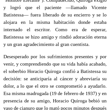
y logró que el paciente —llamado Vicente
Batistessa— fuera liberado de su encierro y se lo
alojara en la misma habitación donde estaba
internado el escritor. Como era de esperar,
Batistessa se hizo amigo y rindió adoración eterna
y un gran agradecimiento al gran cuentista.
Desesperado por los sufrimientos presentes y por
venir, y comprendiendo que su vida había acabado,
el soberbio Horacio Quiroga confió a Batistessa su
decisión: se anticiparía al cáncer y abreviaría su
dolor, a lo que el otro se comprometió a ayudarlo.
Esa misma madrugada (19 de febrero de 1937) y en
presencia de su amigo, Horacio Quiroga bebió un
vaso de cianuro que lo mató pocos minutos después