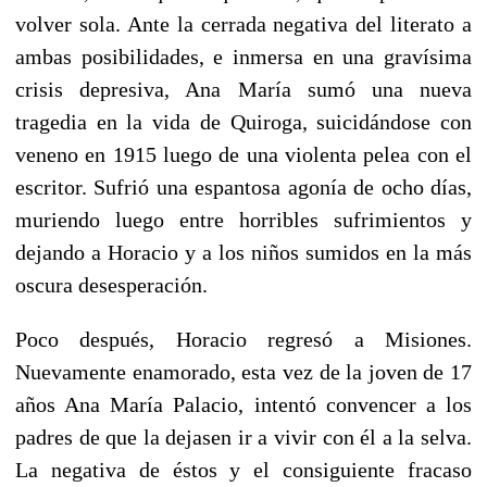
volver sola. Ante la cerrada negativa del literato a
ambas posibilidades, e inmersa en una gravísima
crisis depresiva, Ana María sumó una nueva
tragedia en la vida de Quiroga, suicidándose con
veneno en 1915 luego de una violenta pelea con el
escritor. Sufrió una espantosa agonía de ocho días,
muriendo luego entre horribles sufrimientos y
dejando a Horacio y a los niños sumidos en la más
oscura desesperación.
Poco después, Horacio regresó a Misiones.
Nuevamente enamorado, esta vez de la joven de 17
años Ana María Palacio, intentó convencer a los
padres de que la dejasen ir a vivir con él a la selva.
La negativa de éstos y el consiguiente fracaso