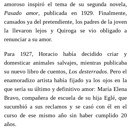
amoroso inspiró el tema de su segunda novela,
Pasado amor
, publicada en 1929. Finalmente,
cansados ya del pretendiente, los padres de la joven
la llevaron lejos y Quiroga se vio obligado a
renunciar a su amor.
Para 1927, Horacio había decidido criar y
domesticar animales salvajes, mientras publicaba
su nuevo libro de cuentos,
Los desterrados
. Pero el
enamoradizo artista había fijado ya los ojos en la
que sería su último y definitivo amor: María Elena
Bravo, compañera de escuela de su hija Eglé, que
sucumbió a sus reclamos y se casó con él en el
curso de ese mismo año sin haber cumplido 20
años.