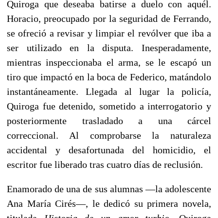
Quiroga que deseaba batirse a duelo con aquél.
Horacio, preocupado por la seguridad de Ferrando,
se ofreció a revisar y limpiar el revólver que iba a
ser utilizado en la disputa. Inesperadamente,
mientras inspeccionaba el arma, se le escapó un
tiro que impactó en la boca de Federico, matándolo
instantáneamente. Llegada al lugar la policía,
Quiroga fue detenido, sometido a interrogatorio y
posteriormente trasladado a una cárcel
correccional. Al comprobarse la naturaleza
accidental y desafortunada del homicidio, el
escritor fue liberado tras cuatro días de reclusión.
Enamorado de una de sus alumnas —la adolescente
Ana María Cirés—, le dedicó su primera novela,
titulada
Historia de un amor turbio
. Quiroga