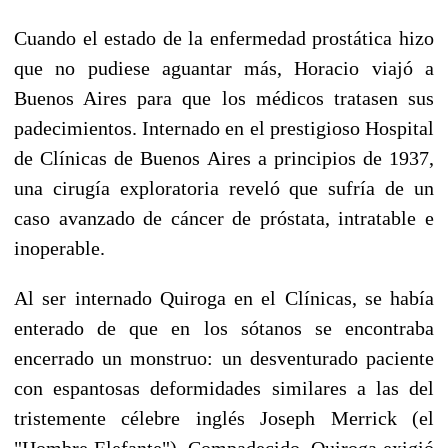
Cuando el estado de la enfermedad prostática hizo
que no pudiese aguantar más, Horacio viajó a
Buenos Aires para que los médicos tratasen sus
padecimientos. Internado en el prestigioso Hospital
de Clínicas de Buenos Aires a principios de 1937,
una cirugía exploratoria reveló que sufría de un
caso avanzado de cáncer de próstata, intratable e
inoperable.
Al ser internado Quiroga en el Clínicas, se había
enterado de que en los sótanos se encontraba
encerrado un monstruo: un desventurado paciente
con espantosas deformidades similares a las del
tristemente célebre inglés Joseph Merrick (el
"Hombre Elefante"). Compadecido, Quiroga exigió