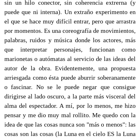
sin un hilo conector, sin coherencia extrerna (y
puede que ni interna). Un extraño experimento en
el que se hace muy difícil entrar, pero que arrastra
por momentos. Es una coreografía de movimientos,
palabras, ruidos y música donde los actores, más
que interpretar personajes, funcionan como
marionetas o autómatas al servicio de las ideas del
autor de la obra. Evidentemente, una propuesta
arriesgada como ésta puede aburrir soberanamente
o fascinar. No se le puede negar que consigue
dirigirse al lado oscuro, a la parte más visceral del
alma del espectador. A mí, por lo menos, me hizo
pensar y me dio muy mal rollito. Me quedo con la
idea de que las cosas nunca son "más o menos": las
cosas son las cosas (la Luna en el cielo ES la Luna