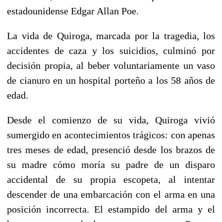
estadounidense
Edgar Allan Poe
.
La vida de Quiroga, marcada por la tragedia, los
accidentes de caza y los suicidios, culminó por
decisión propia, al beber voluntariamente un vaso
de
cianuro
en un hospital
porteño
a los 58 años de
edad.
Desde el comienzo de su vida, Quiroga vivió
sumergido en acontecimientos trágicos: con apenas
tres meses de edad, presenció desde los brazos de
su madre cómo moría su padre de un disparo
accidental de su propia escopeta, al intentar
descender de una embarcación con el arma en una
posición incorrecta. El estampido del arma y el