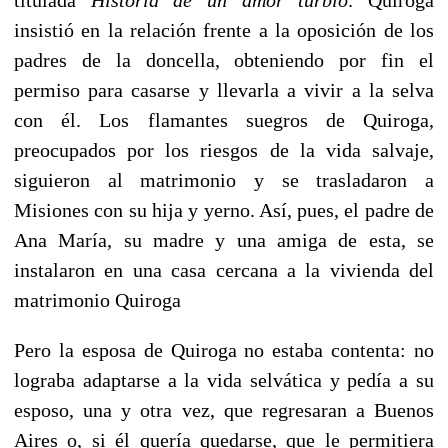
insistió en la relación frente a la oposición de los
padres de la doncella, obteniendo por fin el
permiso para casarse y llevarla a vivir a la selva
con él. Los flamantes suegros de Quiroga,
preocupados por los riesgos de la vida salvaje,
siguieron al matrimonio y se trasladaron a
Misiones con su hija y yerno. Así, pues, el padre de
Ana María, su madre y una amiga de esta, se
instalaron en una casa cercana a la vivienda del
matrimonio Quiroga
Pero la esposa de Quiroga no estaba contenta: no
lograba adaptarse a la vida selvática y pedía a su
esposo, una y otra vez, que regresaran a Buenos
Aires o, si él quería quedarse, que le permitiera