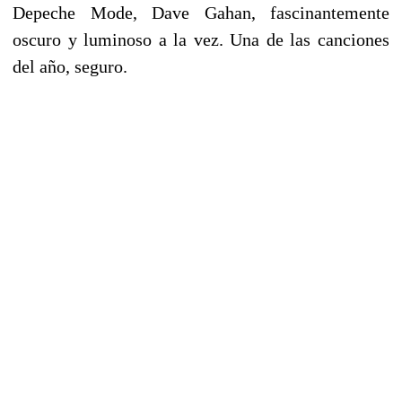
Depeche Mode, Dave Gahan, fascinantemente
oscuro y luminoso a la vez. Una de las canciones
del año, seguro.