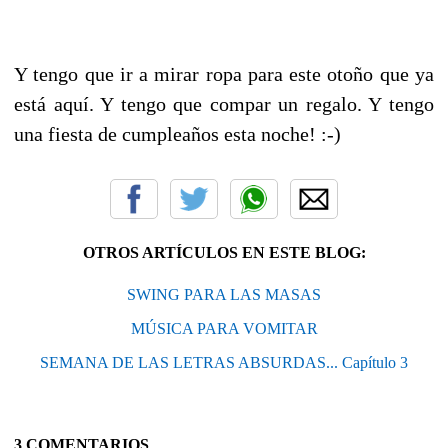
Y tengo que ir a mirar ropa para este otoño que ya
está aquí. Y tengo que compar un regalo. Y tengo
una fiesta de cumpleaños esta noche! :-)
OTROS ARTÍCULOS EN ESTE BLOG:
SWING PARA LAS MASAS
MÚSICA PARA VOMITAR
SEMANA DE LAS LETRAS ABSURDAS... Capítulo 3
3 COMENTARIOS