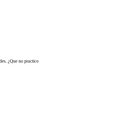
des. ¿Que no practico