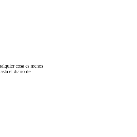
ualquier cosa es menos
sta el diario de