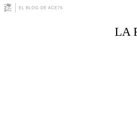
EL BLOG DE ACE76
LA 