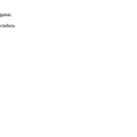
ganar.
ctadura.