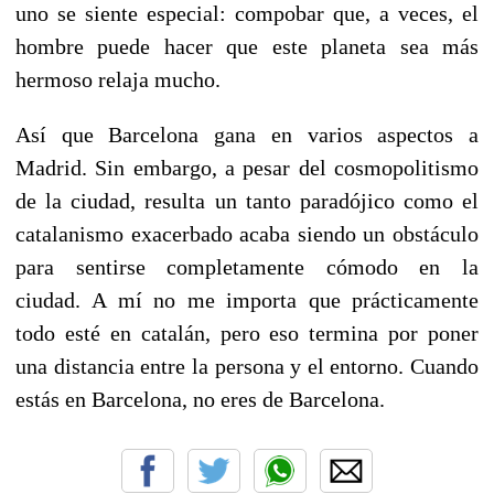
uno se siente especial: compobar que, a veces, el
hombre puede hacer que este planeta sea más
hermoso relaja mucho.
Así que Barcelona gana en varios aspectos a
Madrid. Sin embargo, a pesar del cosmopolitismo
de la ciudad, resulta un tanto paradójico como el
catalanismo exacerbado acaba siendo un obstáculo
para sentirse completamente cómodo en la
ciudad. A mí no me importa que prácticamente
todo esté en catalán, pero eso termina por poner
una distancia entre la persona y el entorno. Cuando
estás en Barcelona, no eres de Barcelona.