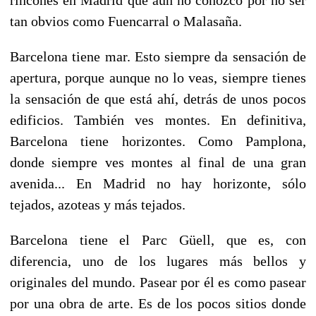
tan obvios como Fuencarral o Malasaña.
Barcelona tiene mar. Esto siempre da sensación de
apertura, porque aunque no lo veas, siempre tienes
la sensación de que está ahí, detrás de unos pocos
edificios. También ves montes. En definitiva,
Barcelona tiene horizontes. Como Pamplona,
donde siempre ves montes al final de una gran
avenida... En Madrid no hay horizonte, sólo
tejados, azoteas y más tejados.
Barcelona tiene el Parc Güell, que es, con
diferencia, uno de los lugares más bellos y
originales del mundo. Pasear por él es como pasear
por una obra de arte. Es de los pocos sitios donde