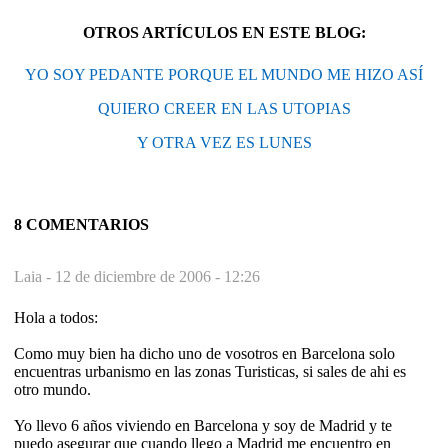
OTROS ARTÍCULOS EN ESTE BLOG:
YO SOY PEDANTE PORQUE EL MUNDO ME HIZO ASÍ
QUIERO CREER EN LAS UTOPIAS
Y OTRA VEZ ES LUNES
8 COMENTARIOS
Laia -
12 de diciembre de 2006 - 12:26
Hola a todos:
Como muy bien ha dicho uno de vosotros en Barcelona solo
encuentras urbanismo en las zonas Turisticas, si sales de ahi es
otro mundo.
Yo llevo 6 años viviendo en Barcelona y soy de Madrid y te
puedo asegurar que cuando llego a Madrid me encuentro en