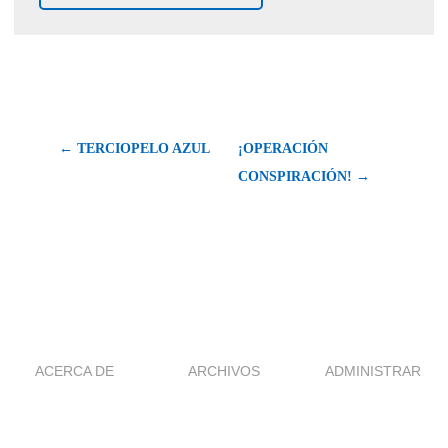
← TERCIOPELO AZUL
¡OPERACIÓN
CONSPIRACIÓN! →
ACERCA DE
ARCHIVOS
ADMINISTRAR