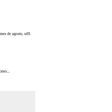
mes de agosto, ufff.
ones...