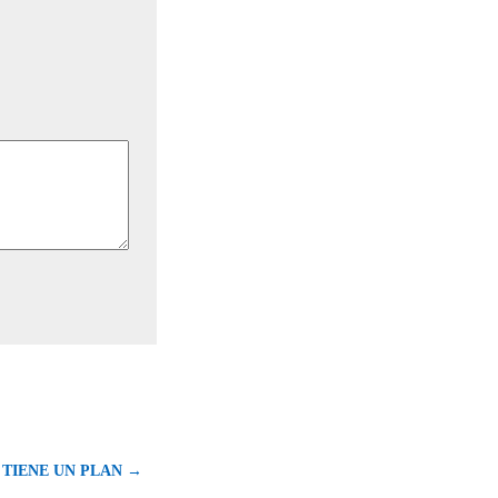
 TIENE UN PLAN →