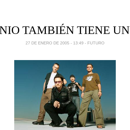
NIO TAMBIÉN TIENE UN
27 DE ENERO DE 2005 - 13:49
-
FUTURO