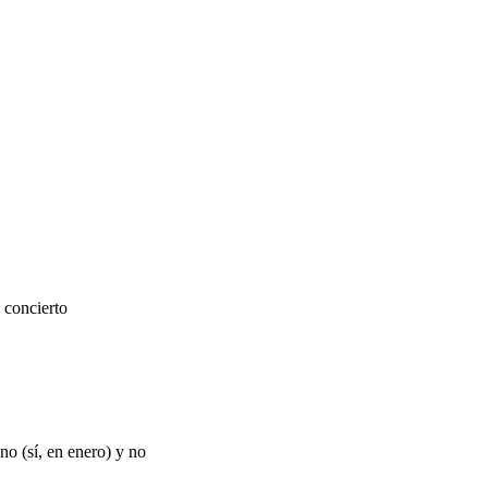
 concierto
no (sí, en enero) y no