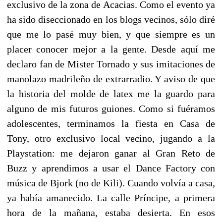
exclusivo de la zona de Acacias. Como el evento ya
ha sido diseccionado en los blogs vecinos, sólo diré
que me lo pasé muy bien, y que siempre es un
placer conocer mejor a la gente. Desde aquí me
declaro fan de Mister Tornado y sus imitaciones de
manolazo madrileño de extrarradio. Y aviso de que
la historia del molde de latex me la guardo para
alguno de mis futuros guiones. Como si fuéramos
adolescentes, terminamos la fiesta en Casa de
Tony, otro exclusivo local vecino, jugando a la
Playstation: me dejaron ganar al Gran Reto de
Buzz y aprendimos a usar el Dance Factory con
música de Bjork (no de Kili). Cuando volvía a casa,
ya había amanecido. La calle Príncipe, a primera
hora de la mañana, estaba desierta. En esos