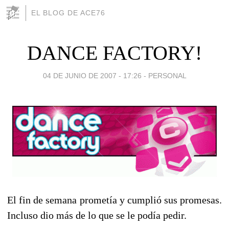
EL BLOG DE ACE76
DANCE FACTORY!
04 DE JUNIO DE 2007 - 17:26
-
PERSONAL
El fin de semana prometía y cumplió sus promesas.
Incluso dio más de lo que se le podía pedir.