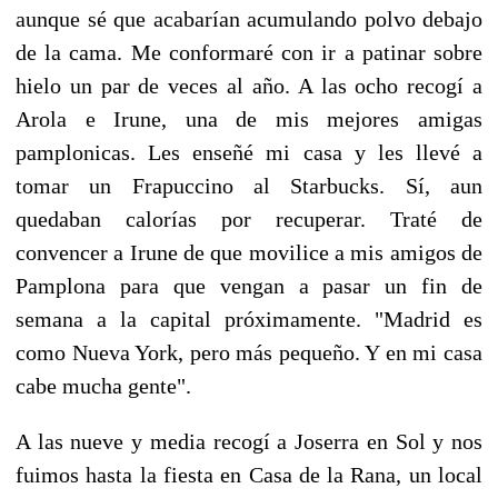
aunque sé que acabarían acumulando polvo debajo
de la cama. Me conformaré con ir a patinar sobre
hielo un par de veces al año. A las ocho recogí a
Arola e Irune, una de mis mejores amigas
pamplonicas. Les enseñé mi casa y les llevé a
tomar un Frapuccino al Starbucks. Sí, aun
quedaban calorías por recuperar. Traté de
convencer a Irune de que movilice a mis amigos de
Pamplona para que vengan a pasar un fin de
semana a la capital próximamente. "Madrid es
como Nueva York, pero más pequeño. Y en mi casa
cabe mucha gente".
A las nueve y media recogí a Joserra en Sol y nos
fuimos hasta la fiesta en Casa de la Rana, un local