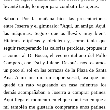
levanté tarde, lo mejor para combatir las ojeras.
Sábado. Por la mañana hice las presentaciones
entre Joserra y el gimnasio: "Aquí, un amigo. Aquí,
las máquinas. Seguro que os lleváis muy bien".
Hicimos elípticas y bicicleta y, como tenía que
seguir recuperando las calorías perdidas, propuse ir
a comer al Di Bocca, el vecino italiano del Pollo
Campero, con Esti y Julene. Después nos tostamos
un poco al sol en las terrazas de la Plaza de Santa
Ana. A mí me dio un sopor siestil, así que me
quedé un rato vagueando en casa mientras los
demás acompañaban a Joserra a comprar patines.
Aquí llega el momento en el que confieso en que a
mí también me gustaría comprarme unos patines,