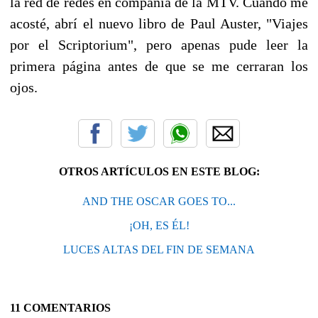
la red de redes en compañía de la MTV. Cuando me
acosté, abrí el nuevo libro de Paul Auster, "Viajes
por el Scriptorium", pero apenas pude leer la
primera página antes de que se me cerraran los
ojos.
OTROS ARTÍCULOS EN ESTE BLOG:
AND THE OSCAR GOES TO...
¡OH, ES ÉL!
LUCES ALTAS DEL FIN DE SEMANA
11 COMENTARIOS