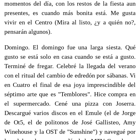
momentos del día, con los restos de la fiesta aun
presentes, es cuando más bonita está. Me gusta
vivir en el Centro (Mira al listo, ¿y a quién no?,
pensarán algunos).
Domingo. El domingo fue una larga siesta. Qué
gusto se está solo en casa cuando se está a gusto.
Terminé de fregar. Celebré la llegada del verano
con el ritual del cambio de edredón por sábanas. Vi
en Cuatro el final de esa joya imprescindible del
séptimo arte que es "Temblores". Hice compra en
el supermercado. Cené una pizza con Joserra.
Descargué varios discos en el Emule (el de Jorge
de Ot5, el de politonos de José Gallisteo, Amy
Winehouse y la OST de "Sunshine") y navegué por