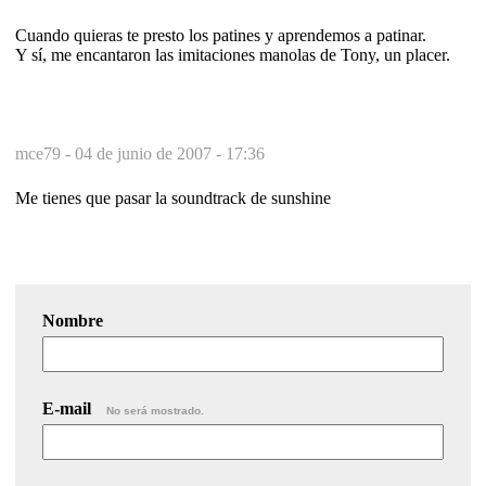
Cuando quieras te presto los patines y aprendemos a patinar.
Y sí, me encantaron las imitaciones manolas de Tony, un placer.
mce79 -
04 de junio de 2007 - 17:36
Me tienes que pasar la soundtrack de sunshine
Nombre
E-mail
No será mostrado.