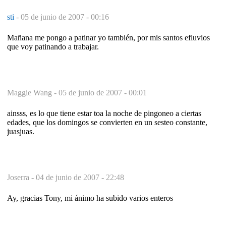
sti
-
05 de junio de 2007 - 00:16
Mañana me pongo a patinar yo también, por mis santos efluvios
que voy patinando a trabajar.
Maggie Wang -
05 de junio de 2007 - 00:01
ainsss, es lo que tiene estar toa la noche de pingoneo a ciertas
edades, que los domingos se convierten en un sesteo constante,
juasjuas.
Joserra -
04 de junio de 2007 - 22:48
Ay, gracias Tony, mi ánimo ha subido varios enteros