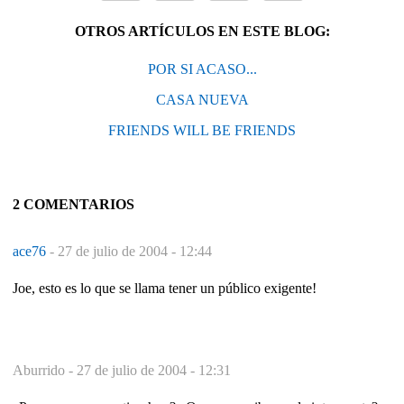
OTROS ARTÍCULOS EN ESTE BLOG:
POR SI ACASO...
CASA NUEVA
FRIENDS WILL BE FRIENDS
2 COMENTARIOS
ace76
-
27 de julio de 2004 - 12:44
Joe, esto es lo que se llama tener un público exigente!
Aburrido -
27 de julio de 2004 - 12:31